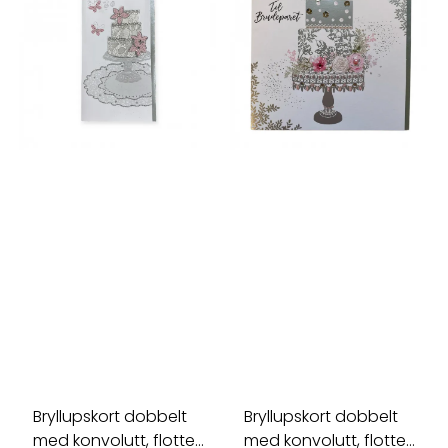
Bryllupskort dobbelt
Bryllupskort dobbelt
med konvolutt, flotte
med konvolutt, flotte