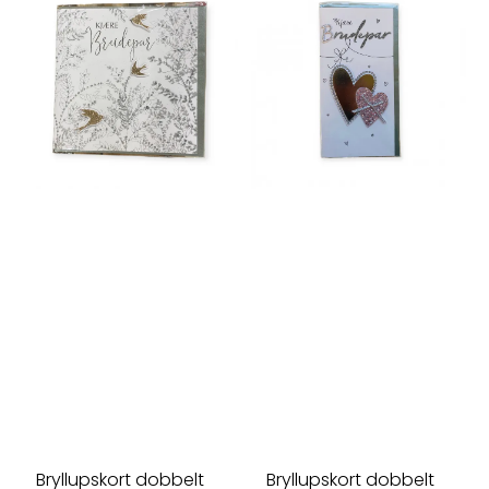
Bryllupskort dobbelt
Bryllupskort dobbelt