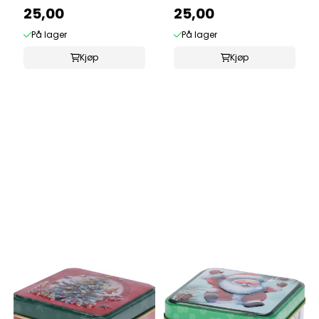
25,00
25,00
På lager
På lager
Kjøp
Kjøp