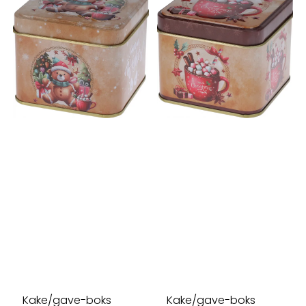
Kake/gave-boks
Kake/gave-boks