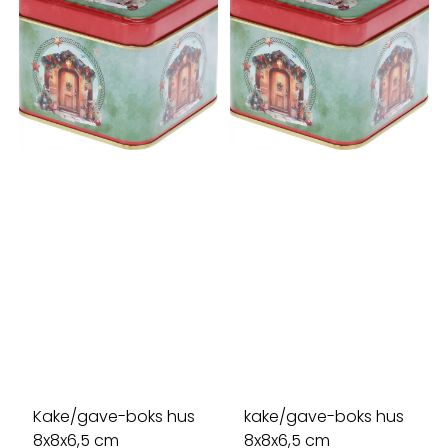
Kake/gave-boks hus
kake/gave-boks hus
8x8x6,5 cm
8x8x6,5 cm