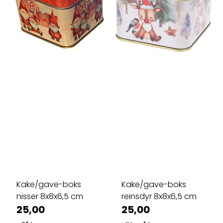
Kake/gave-boks
Kake/gave-boks
nisser 8x8x6,5 cm
reinsdyr 8x8x6,5 cm
25,00
25,00