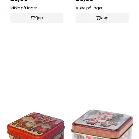
Ikke på lager
Ikke på lager
Kjøp
Kjøp