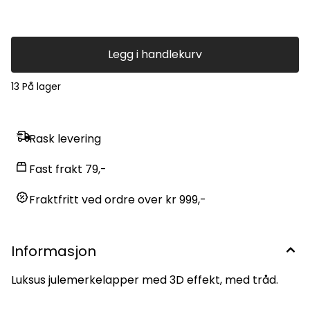
Legg i handlekurv
13 På lager
Rask levering
Fast frakt 79,-
Fraktfritt ved ordre over kr 999,-
Informasjon
Luksus julemerkelapper med 3D effekt, med tråd.