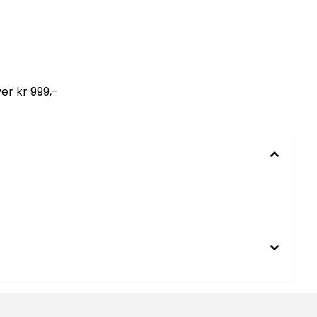
er kr 999,-