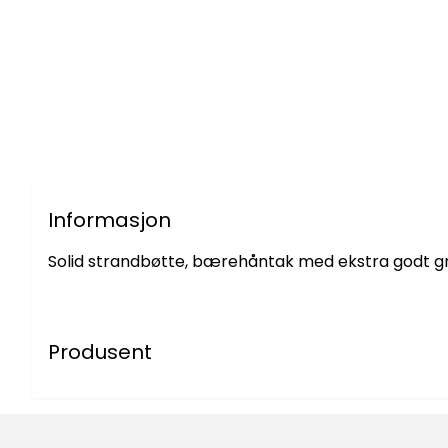
Informasjon
Solid strandbøtte, bærehåntak med ekstra godt g
Produsent